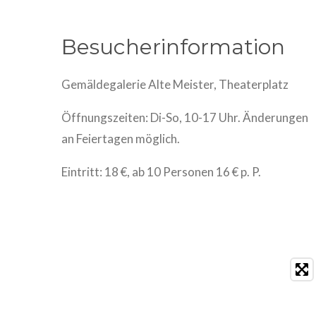
Besucherinformation
Gemäldegalerie Alte Meister, Theaterplatz
Öffnungszeiten: Di-So, 10-17 Uhr. Änderungen
an Feiertagen möglich.
Eintritt: 18 €, ab 10 Personen 16 € p. P.