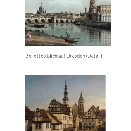
Bellottos Blich auf Dresden (Detail)