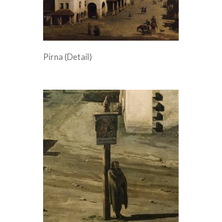
Pirna (Detail)