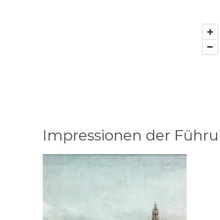
Impressionen der Führ