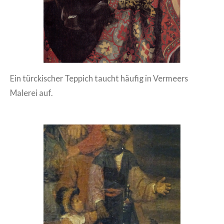
Ein türckischer Teppich taucht häufig in Vermeers
Malerei auf.