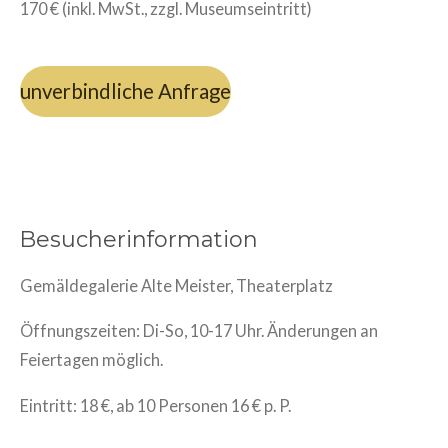
170 € (inkl. MwSt., zzgl. Museumseintritt)
unverbindliche Anfrage
Besucherinformation
Gemäldegalerie Alte Meister, Theaterplatz
Öffnungszeiten: Di-So, 10-17 Uhr. Änderungen an
Feiertagen möglich.
Eintritt: 18 €, ab 10 Personen 16 € p. P.