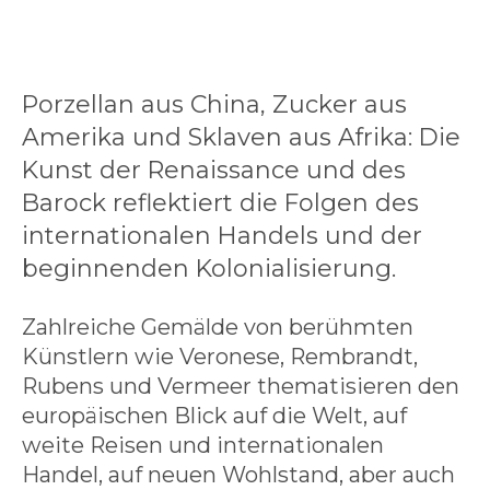
Porzellan aus China, Zucker aus
Amerika und Sklaven aus Afrika: Die
Kunst der Renaissance und des
Barock reflektiert die Folgen des
internationalen Handels und der
beginnenden Kolonialisierung.
Zahlreiche Gemälde von berühmten
Künstlern wie Veronese, Rembrandt,
Rubens und Vermeer thematisieren den
europäischen Blick auf die Welt, auf
weite Reisen und internationalen
Handel, auf neuen Wohlstand, aber auch