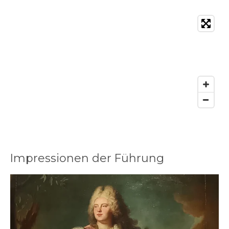
Impressionen der Führung