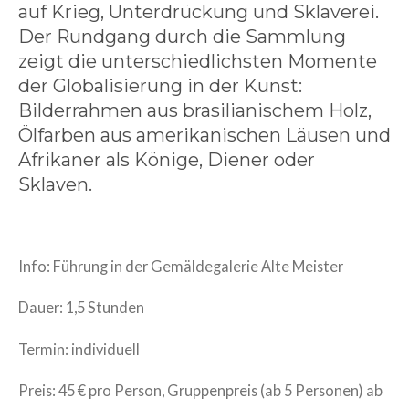
auf Krieg, Unterdrückung und Sklaverei.
Der Rundgang durch die Sammlung
zeigt die unterschiedlichsten Momente
der Globalisierung in der Kunst:
Bilderrahmen aus brasilianischem Holz,
Ölfarben aus amerikanischen Läusen und
Afrikaner als Könige, Diener oder
Sklaven.
Info: Führung in der Gemäldegalerie Alte Meister
Dauer: 1,5 Stunden
Termin: individuell
Preis: 45 € pro Person, Gruppenpreis (ab 5 Personen) ab