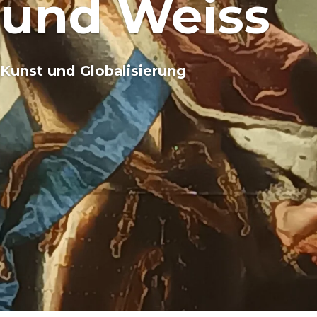
und Weiss
Kunst und Globalisierung