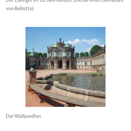
von Bellotto)
Der Wallpavillon