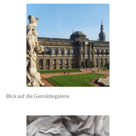
Blick auf die Gemäldegalerie