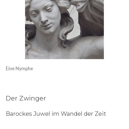
Eine Nymphe
Der Zwinger
Barockes Juwel im Wandel der Zeit