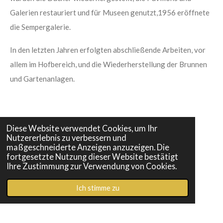
Galerien restauriert und für Museen genutzt,1956 eröffnete
die Sempergalerie.
In den letzten Jahren erfolgten abschließende Arbeiten, vor
allem im Hofbereich, und die Wiederherstellung der Brunnen
und Gartenanlagen.
Diese Website verwendet Cookies, um Ihr
Nutzererlebnis zu verbessern und
maßgeschneiderte Anzeigen anzuzeigen. Die
weitere Stadtführungen
fortgesetzte Nutzung dieser Website bestätigt
Ihre Zustimmung zur Verwendung von Cookies.
Ich stimme zu
Stadtführung Dresden Führung Zwinger Dresden