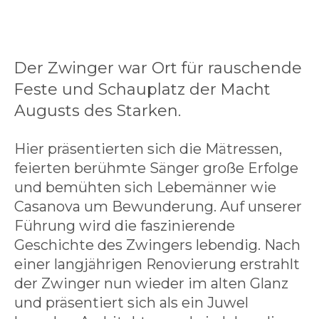
Der Zwinger war Ort für rauschende
Feste und Schauplatz der Macht
Augusts des Starken.
Hier präsentierten sich die Mätressen,
feierten berühmte Sänger große Erfolge
und bemühten sich Lebemänner wie
Casanova um Bewunderung. Auf unserer
Führung wird die faszinierende
Geschichte des Zwingers lebendig. Nach
einer langjährigen Renovierung erstrahlt
der Zwinger nun wieder im alten Glanz
und
präsentiert sich als ein Juwel