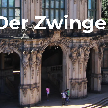
Der Zwinge