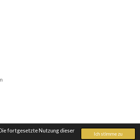
em
Die fortgesetzte Nutzung dieser
Ich stimme zu