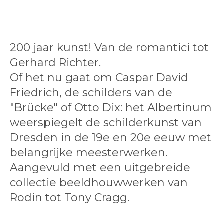
200 jaar kunst! Van de romantici tot
Gerhard Richter.
Of het nu gaat om Caspar David
Friedrich, de schilders van de
"Brücke" of Otto Dix: het Albertinum
weerspiegelt de schilderkunst van
Dresden in de 19e en 20e eeuw met
belangrijke meesterwerken.
Aangevuld met een uitgebreide
collectie beeldhouwwerken van
Rodin tot Tony Cragg.